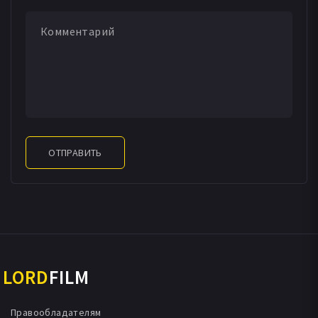
ОТПРАВИТЬ
LORD
FILM
Правообладателям