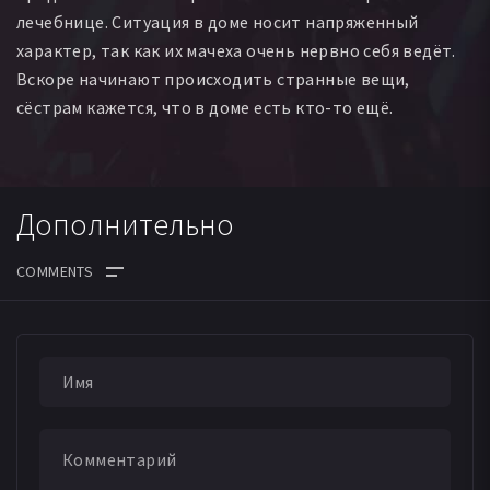
лечебнице. Ситуация в доме носит напряженный
характер, так как их мачеха очень нервно себя ведёт.
Вскоре начинают происходить странные вещи,
сёстрам кажется, что в доме есть кто-то ещё.
Дополнительно