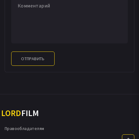
ОТПРАВИТЬ
LORD
FILM
Правообладателям