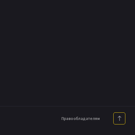
Правообладателям