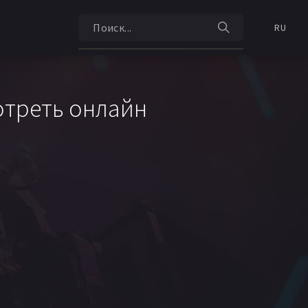
RU
отреть онлайн