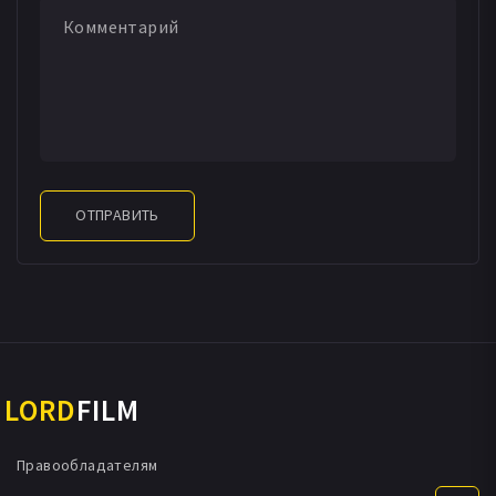
ОТПРАВИТЬ
LORD
FILM
Правообладателям