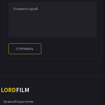
ОТПРАВИТЬ
LORD
FILM
Правообладателям