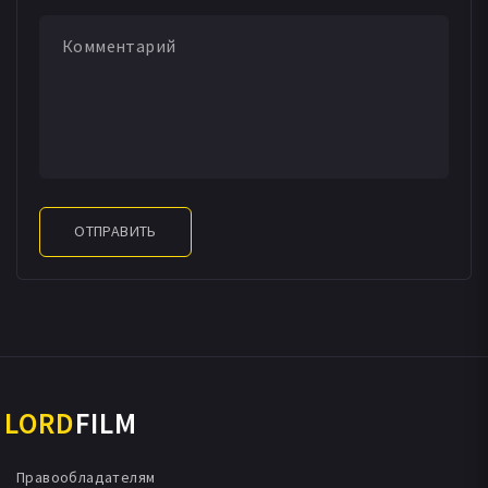
ОТПРАВИТЬ
LORD
FILM
Правообладателям