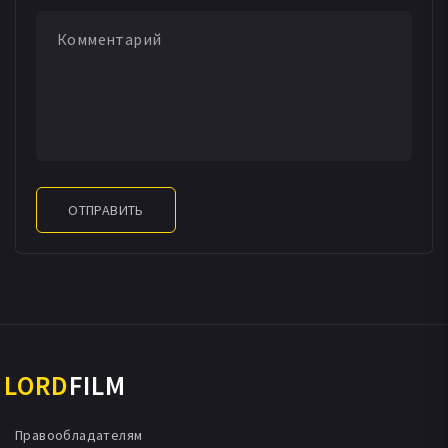
ОТПРАВИТЬ
LORD
FILM
Правообладателям