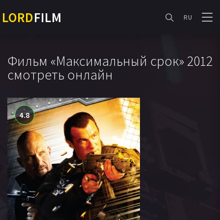
LORD
FILM
RU
Фильм «Максимальный срок» 2012
смотреть онлайн
4.8