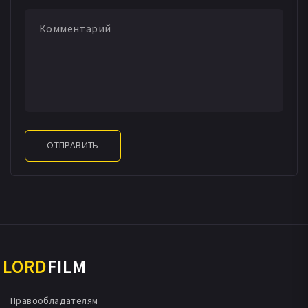
ОТПРАВИТЬ
LORD
FILM
Правообладателям