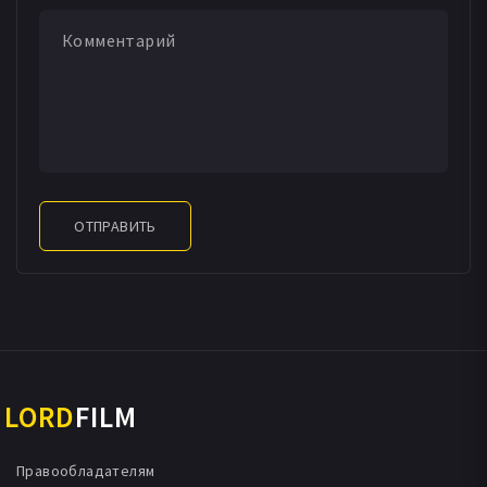
ОТПРАВИТЬ
LORD
FILM
Правообладателям