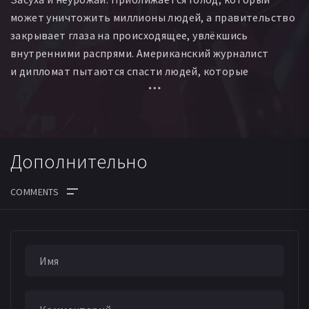
может уничтожить миллионы людей, а правительство
закрывает глаза на происходящее, увлёкшись
внутренними распрями. Американский журналист
и дипломат пытаются спасти людей, которые
обречены на смерть.
Дополнительно