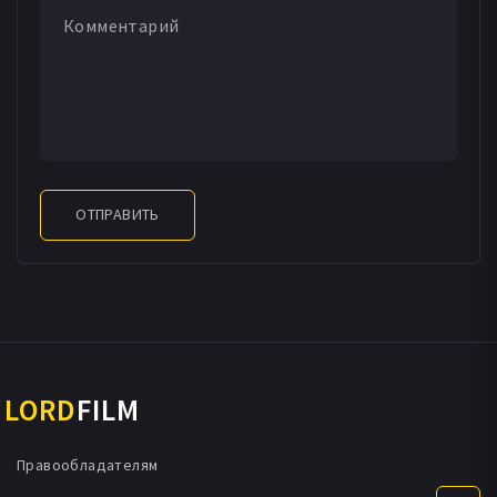
ОТПРАВИТЬ
LORD
FILM
Правообладателям