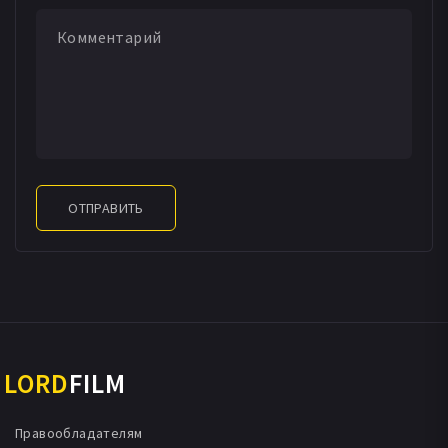
ОТПРАВИТЬ
LORD
FILM
Правообладателям