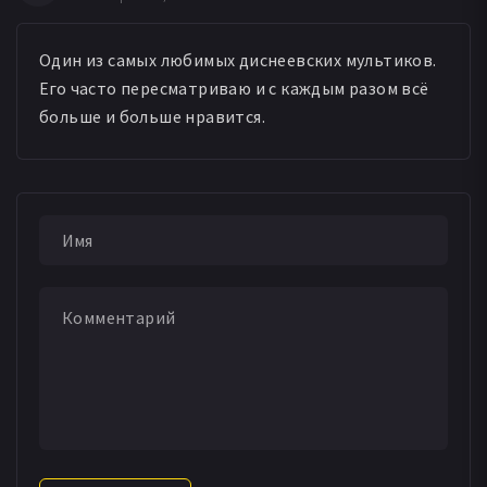
Один из самых любимых диснеевских мультиков.
Его часто пересматриваю и с каждым разом всё
больше и больше нравится.