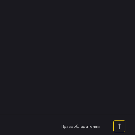
Правообладателям