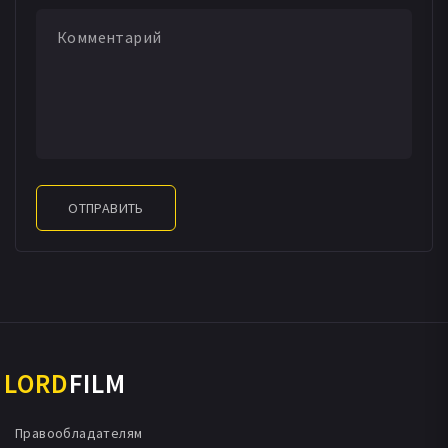
ОТПРАВИТЬ
LORD
FILM
Правообладателям