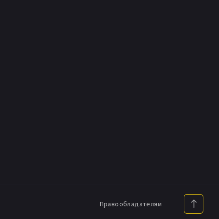
Правообладателям