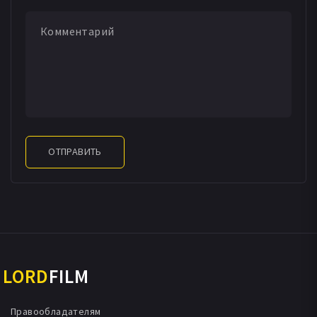
ОТПРАВИТЬ
LORD
FILM
Правообладателям