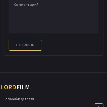
ОТПРАВИТЬ
LORD
FILM
Правообладателям