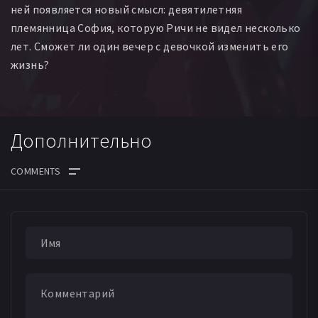
ней появляется новый смысл: девятилетняя
племянница София, которую Ричи не видел несколько
лет. Сможет ли один вечер с девочкой изменить его
жизнь?
Дополнительно