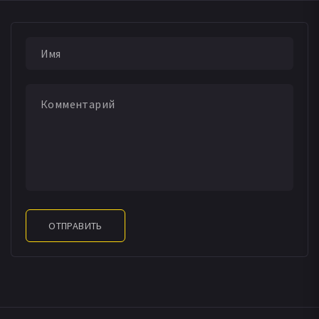
ДАТА ВЫХОДА СЕРИЙ
ОТПРАВИТЬ