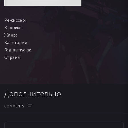
Режиссер:
В ролях:
Жанр:
Категории:
Год выпуска:
Страна:
Дополнительно
ДАТА ВЫХОДА СЕРИЙ