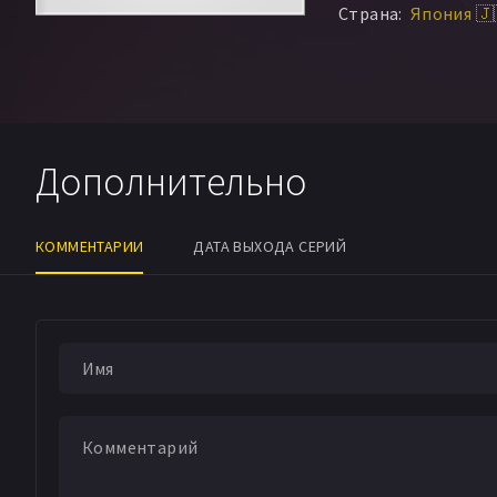
Страна:
Япония 🇯
Дополнительно
КОММЕНТАРИИ
ДАТА ВЫХОДА СЕРИЙ