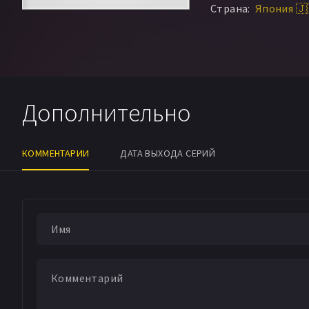
Страна:
Япония 🇯
Дополнительно
КОММЕНТАРИИ
ДАТА ВЫХОДА СЕРИЙ