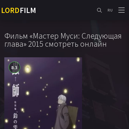
LORD
FILM
RU
Фильм «Мастер Муси: Следующая
глава» 2015 смотреть онлайн
8.3