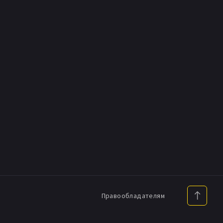
Правообладателям