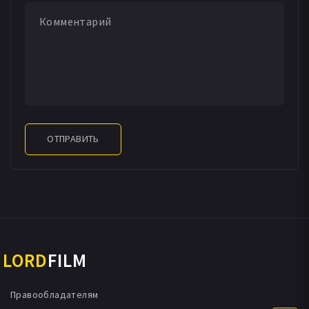
ОТПРАВИТЬ
LORD
FILM
Правообладателям