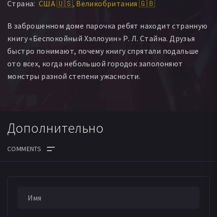
Страна:
США 🇺🇸
Великобритания 🇬🇧
В заброшенном доме парочка ребят находит странную
книгу «Беспокойный Хэллоуин» Р. Л. Стайна. Друзья
быстро понимают, почему книгу спрятали подальше
ото всех, когда небольшой городок заполоняют
монстры разной степени ужасности.
Дополнительно