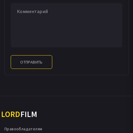
ОТПРАВИТЬ
LORD
FILM
Правообладателям