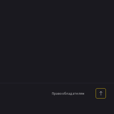
Правообладателям