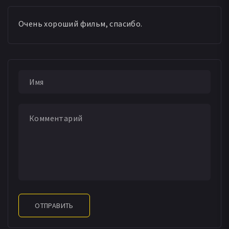
Очень хороший фильм, спасибо.
ОТПРАВИТЬ