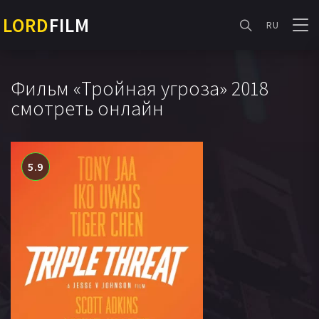
LORD
FILM
RU
Фильм «Тройная угроза» 2018
смотреть онлайн
5.9