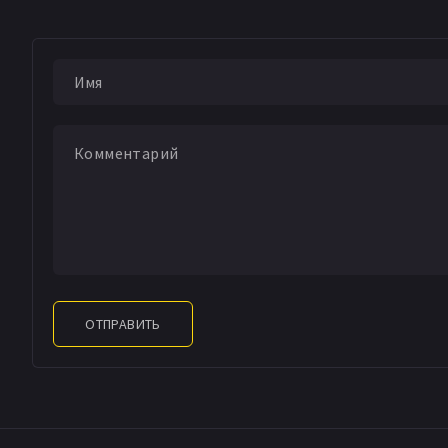
ОТПРАВИТЬ