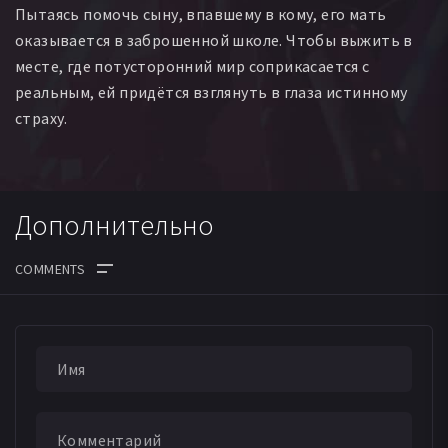
Пытаясь помочь сыну, впавшему в кому, его мать
оказывается в заброшенной школе. Чтобы выжить в
месте, где потусторонний мир соприкасается с
реальным, ей придётся взглянуть в глаза истинному
страху.
Дополнительно