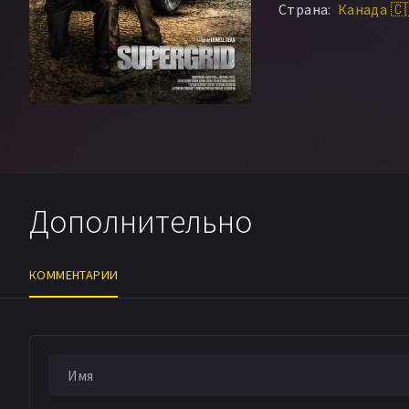
Страна:
Канада 🇨
Дополнительно
КОММЕНТАРИИ