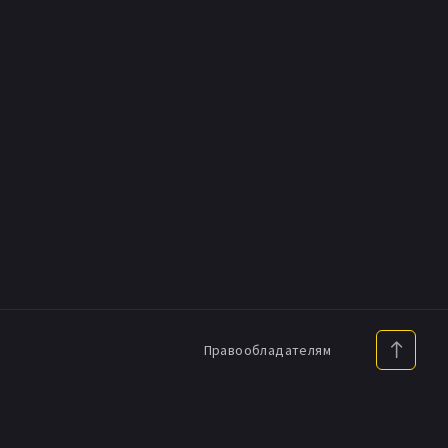
Правообладателям