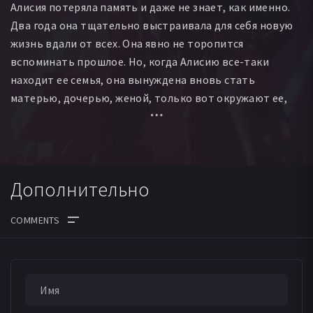
Алисия потеряла память и даже не знает, как именно.
Два года она тщательно выстраивала для себя новую
жизнь вдали от всех. Она явно не торопится
вспоминать прошлое. Но, когда Алисию все-таки
находит ее семья, она вынуждена вновь стать
матерью, дочерью, женой, только вот окружают ее,
такое ощущение, сплошные незнакомцы.
Дополнительно