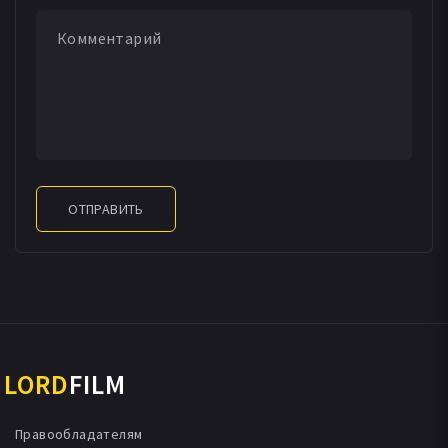
ОТПРАВИТЬ
LORD
FILM
Правообладателям