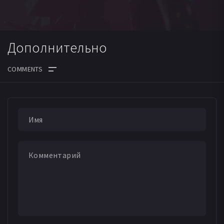
Дополнительно