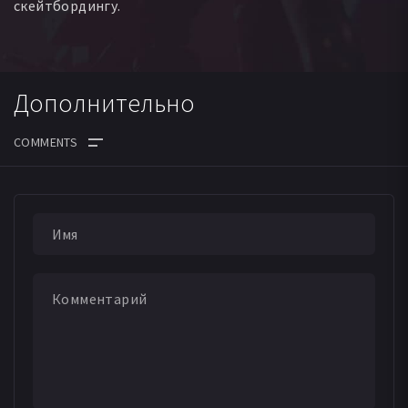
скейтбордингу.
Дополнительно