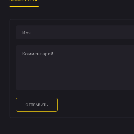
ОТПРАВИТЬ