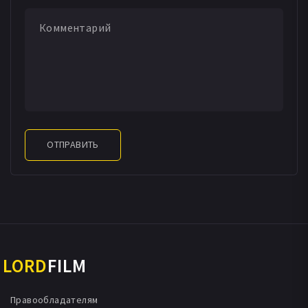
ОТПРАВИТЬ
LORD
FILM
Правообладателям