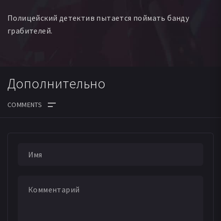
Полицейский детектив пытается поймать банду
грабителей.
Дополнительно