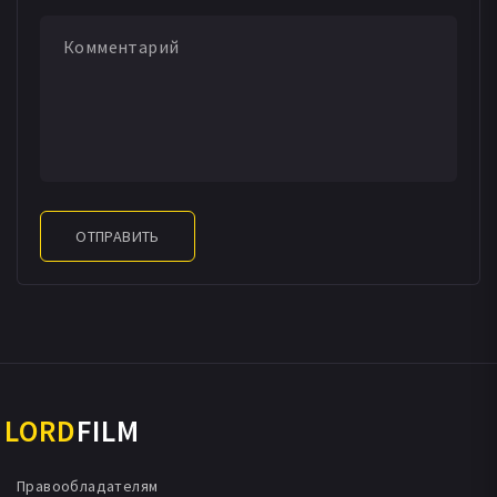
ОТПРАВИТЬ
LORD
FILM
Правообладателям