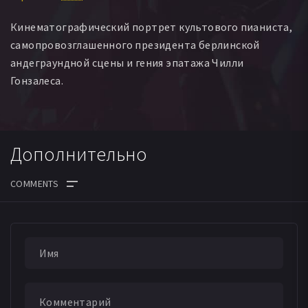
Кинематографический портрет культового пианиста,
самопровозглашенного президента берлинской
андеграундной сцены и гения эпатажа Чилли
Гонзалеса.
Дополнительно