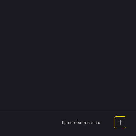
Правообладателям