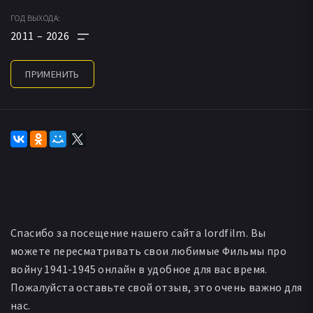
ПО ДАТЕ
МЕЛОДРАМА
ГОД ВЫХОДА:
ПОПУЛЯРНЫЕ НОВИНКИ
2011
2026
КОМЕДИЯ
ПРИКЛЮЧЕНИЯ
ПРИМЕНИТЬ
ДРАМА
БОЕВИК
ТРИЛЛЕР
ДЕТЕКТИВ
ФЭНТЕЗИ
Спасибо за посещение нашего сайта lordfilm. Вы
МЮЗИКЛ
можете пересматривать свои любимые Фильмы про
СЕМЕЙНЫЙ
войну 1941-1945 онлайн в удобное для вас время.
Пожалуйста оставьте свой отзыв, это очень важно для
МУЗЫКА
нас.